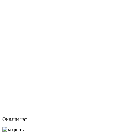
Онлайн-чат