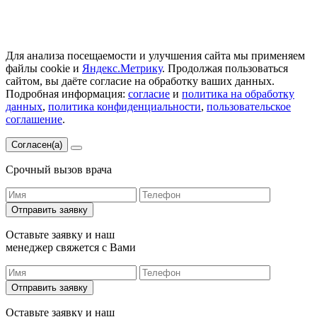
Для анализа посещаемости и улучшения сайта мы применяем
файлы cookie и
Яндекс.Метрику
. Продолжая пользоваться
сайтом, вы даёте согласие на обработку ваших данных.
Подробная информация:
согласие
и
политика на обработку
данных
,
политика конфиденциальности
,
пользовательское
соглашение
.
Согласен(а)
Срочный вызов врача
Отправить заявку
Оставьте заявку и наш
менеджер свяжется с Вами
Отправить заявку
Оставьте заявку и наш