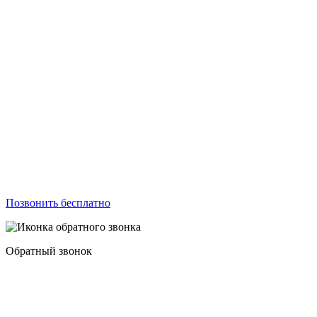
Позвонить бесплатно
Обратный звонок