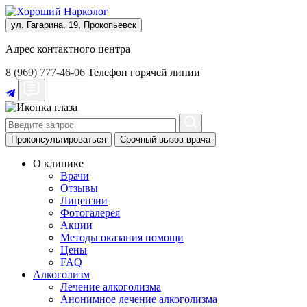
ул. Гагарина, 19, Прокопьевск
Адрес контактного центра
8 (969) 777-46-06
Телефон горячей линии
Проконсультироваться
Срочный вызов врача
О клинике
Врачи
Отзывы
Лицензии
Фотогалерея
Акции
Методы оказания помощи
Цены
FAQ
Алкоголизм
Лечение алкоголизма
Анонимное лечение алкоголизма