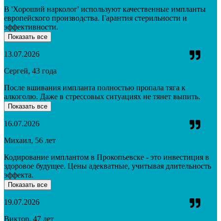
В 'Хороший нарколог' используют качественные импланты
европейского производства. Гарантия стерильности и
эффективности.
Показать все
13.07.2026
Сергей, 43 года
После вшивания импланта полностью пропала тяга к
алкоголю. Даже в стрессовых ситуациях не тянет выпить.
Показать все
16.07.2026
Михаил, 56 лет
Кодирование имплантом в Прокопьевске - это инвестиция в
здоровое будущее. Цены адекватные, учитывая длительность
эффекта.
Показать все
19.07.2026
Виктор, 47 лет