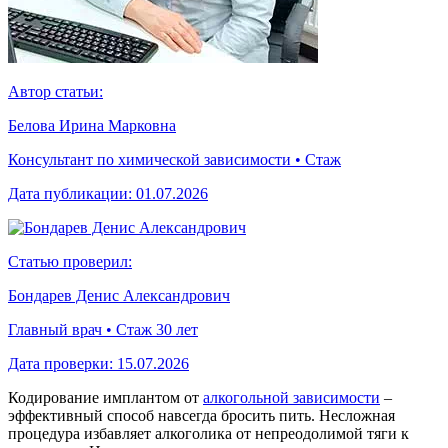
Автор статьи:
Белова Ирина Марковна
Консультант по химической зависимости • Стаж
Дата публикации:
01.07.2026
Статью проверил:
Бондарев Денис Александрович
Главный врач • Стаж 30 лет
Дата проверки:
15.07.2026
Кодирование имплантом от
алкогольной зависимости
–
эффективный способ навсегда бросить пить. Несложная
процедура избавляет алкоголика от непреодолимой тяги к