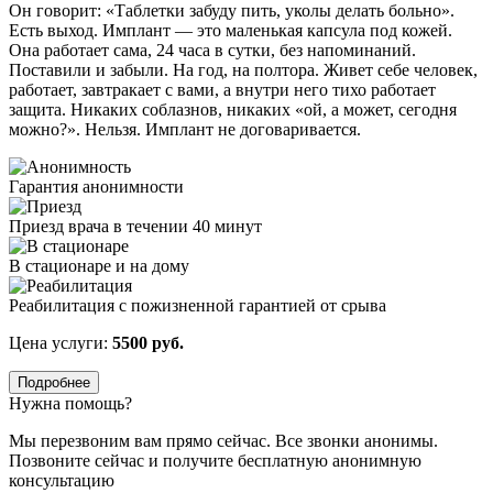
Он говорит: «Таблетки забуду пить, уколы делать больно».
Есть выход. Имплант — это маленькая капсула под кожей.
Она работает сама, 24 часа в сутки, без напоминаний.
Поставили и забыли. На год, на полтора. Живет себе человек,
работает, завтракает с вами, а внутри него тихо работает
защита. Никаких соблазнов, никаких «ой, а может, сегодня
можно?». Нельзя. Имплант не договаривается.
Гарантия анонимности
Приезд врача в течении 40 минут
В стационаре и на дому
Реабилитация с пожизненной гарантией от срыва
Цена услуги:
5500 руб.
Подробнее
Нужна помощь?
Мы перезвоним вам прямо сейчас. Все звонки анонимы.
Позвоните сейчас и получите бесплатную анонимную
консультацию