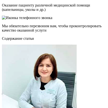
Оказание пациенту различной медицинской помощи
(капельницы, уколы и др.)
Мы обязательно перезвоним вам, чтобы проконтролировать
качество оказанной услуги
Cодержание статьи