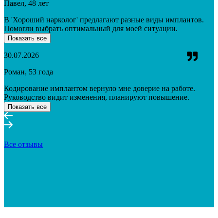
Павел, 48 лет
В 'Хороший нарколог' предлагают разные виды имплантов.
Помогли выбрать оптимальный для моей ситуации.
Показать все
30.07.2026
Роман, 53 года
Кодирование имплантом вернуло мне доверие на работе.
Руководство видит изменения, планируют повышение.
Показать все
Все отзывы