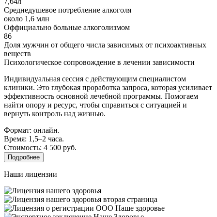
7,64л
Среднедушевое потребление алкоголя
около 1,6 млн
Оффициально больные алкоголизмом
86
Доля мужчин от общего числа зависимых от психоактивных
веществ
Психологическое сопровождение в лечении зависимости
Индивидуальная сессия с действующим специалистом
клиники. Это глубокая проработка запроса, которая усиливает
эффективность основной лечебной программы. Помогаем
найти опору и ресурс, чтобы справиться с ситуацией и
вернуть контроль над жизнью.
Формат: онлайн.
Время: 1,5–2 часа.
Стоимость: 4 500 руб.
Подробнее
Наши лицензии