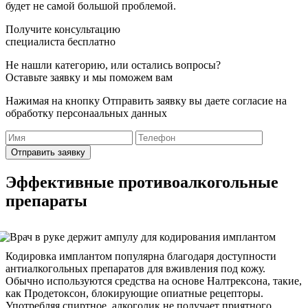
будет не самой большой проблемой.
Получите консультацию
специалиста бесплатно
Не нашли категорию, или остались вопросы?
Оставьте заявку и мы поможем вам
Нажимая на кнопку Отправить заявку вы даете согласие на
обработку персонаальных данных
Отправить заявку
Эффективные противоалкогольные
препараты
Кодировка имплантом популярна благодаря доступности
антиалкогольных препаратов для вживления под кожу.
Обычно используются средства на основе Налтрексона, такие,
как Продетоксон, блокирующие опиатные рецепторы.
Употребляя спиртное, алкоголик не получает приятного