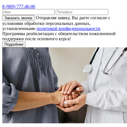
8 (969) 777-46-06
Отправляя заявку, Вы даете согласие с
Заказать звонок
условиями обработки персональных данных,
установленными
политикой конфиденциальности
Программы реабилитации с обязательством пожизненной
поддержки после основного курса!
Подробнее