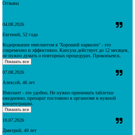
Отзывы
04.08.2026
Евгений, 52 года
Кодирование имплантом в 'Хороший нарколог' - это
современно и эффективно. Капсула действует до 12 месяцев,
не нужно думать о повторных процедурах. Прокопьевск.
Показать все
07.08.2026
Алексей, 46 лет
Имплант - это удобно. Не нужно принимать таблетки
ежедневно, препарат постоянно в организме в нужной
концентрации.
Показать все
10.07.2026
Дмитрий, 49 лет