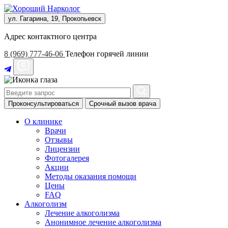
ул. Гагарина, 19, Прокопьевск
Адрес контактного центра
8 (969) 777-46-06
Телефон горячей линии
Проконсультироваться
Срочный вызов врача
О клинике
Врачи
Отзывы
Лицензии
Фотогалерея
Акции
Методы оказания помощи
Цены
FAQ
Алкоголизм
Лечение алкоголизма
Анонимное лечение алкоголизма