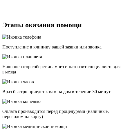
Этапы оказания помощи
Поступление в клинику вашей заявки или звонка
Наш оператор соберет анамнез и назначит специалиста для
выезда
Врач быстро приедет к вам на дом в течение 30 минут
Оплата производится перед процедурами (наличные,
переводом на карту)