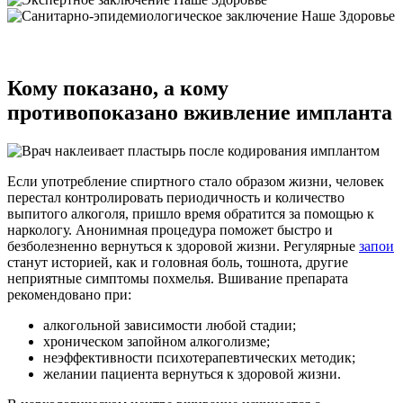
Кому показано, а кому
противопоказано вживление импланта
Если употребление спиртного стало образом жизни, человек
перестал контролировать периодичность и количество
выпитого алкоголя, пришло время обратится за помощью к
наркологу. Анонимная процедура поможет быстро и
безболезненно вернуться к здоровой жизни. Регулярные
запои
станут историей, как и головная боль, тошнота, другие
неприятные симптомы похмелья. Вшивание препарата
рекомендовано при:
алкогольной зависимости любой стадии;
хроническом запойном алкоголизме;
неэффективности психотерапевтических методик;
желании пациента вернуться к здоровой жизни.