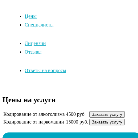
Цены
Специалисты
Лицензии
Отзывы
Ответы на вопросы
Цены на услуги
Кодирование от алкоголизма
4500 руб.
Заказать услугу
Кодирование от наркомании
15000 руб.
Заказать услугу