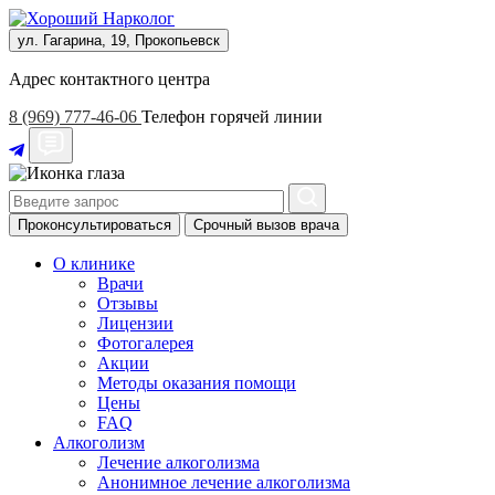
ул. Гагарина, 19, Прокопьевск
Адрес контактного центра
8 (969) 777-46-06
Телефон горячей линии
Проконсультироваться
Срочный вызов врача
О клинике
Врачи
Отзывы
Лицензии
Фотогалерея
Акции
Методы оказания помощи
Цены
FAQ
Алкоголизм
Лечение алкоголизма
Анонимное лечение алкоголизма