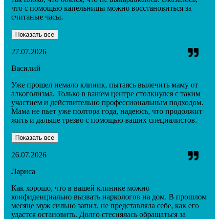
что с помощью капельницы можно восстановиться за
считаные часы.
Показать все
27.07.2026
Василий
Уже прошел немало клиник, пытаясь вылечить маму от
алкоголизма. Только в вашем центре столкнулся с таким
участием и действительно профессиональным подходом.
Мама не пьет уже полтора года, надеюсь, что продолжит
жить и дальше трезво с помощью ваших специалистов.
Показать все
26.07.2026
Лариса
Как хорошо, что в вашей клинике можно
конфиденциально вызвать наркологов на дом. В прошлом
месяце муж сильно запил, не представляла себе, как его
удастся остановить. Долго стеснялась обращаться за