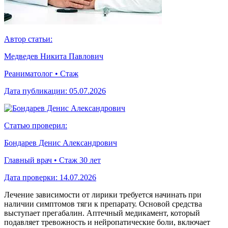
Автор статьи:
Медведев Никита Павлович
Реаниматолог • Стаж
Дата публикации:
05.07.2026
Статью проверил:
Бондарев Денис Александрович
Главный врач • Стаж 30 лет
Дата проверки:
14.07.2026
Лечение зависимости от лирики требуется начинать при
наличии симптомов тяги к препарату. Основой средства
выступает прегабалин. Аптечный медикамент, который
подавляет тревожность и нейропатические боли, включает