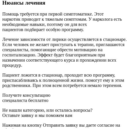
Нюансы лечения
Помощь требуется при первой симптоматике. Этот
наркотик приводит к тяжелым симптомам. У нарколога есть
необходимые навыки, поэтому он для всех
пациентов подбирает особую программу.
Лечение зависимости от лирики осуществляется в стационаре.
Если человек не желает приступать к терапии, приглашаются
специалисты, помогающие обрести мотивацию на
госпитализацию. Эффект будет благоприятным при
назначении соответствующего курса и прохождении всех
процедур.
Пациент ложится в стационар, проходит всю программу,
приспасабливаясь к полноценной жизни. помогут ему в этом
родственники. При этом всем потребуется немало терпения.
Получите консультацию
специалиста бесплатно
Не нашли категорию, или остались вопросы?
Оставьте заявку и мы поможем вам
Нажимая на кнопку Отправить заявку вы даете согласие на