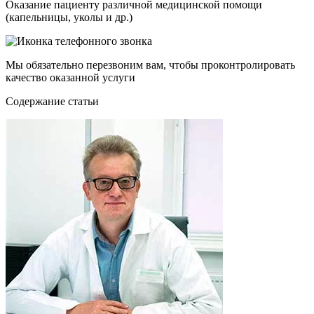
Оказание пациенту различной медицинской помощи
(капельницы, уколы и др.)
Мы обязательно перезвоним вам, чтобы проконтролировать
качество оказанной услуги
Cодержание статьи