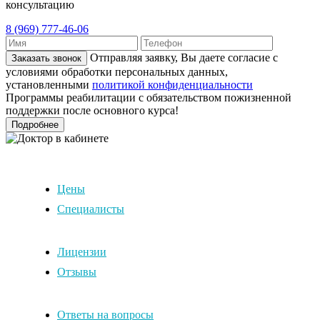
консультацию
8 (969) 777-46-06
Отправляя заявку, Вы даете согласие с
Заказать звонок
условиями обработки персональных данных,
установленными
политикой конфиденциальности
Программы реабилитации с обязательством пожизненной
поддержки после основного курса!
Подробнее
Цены
Специалисты
Лицензии
Отзывы
Ответы на вопросы