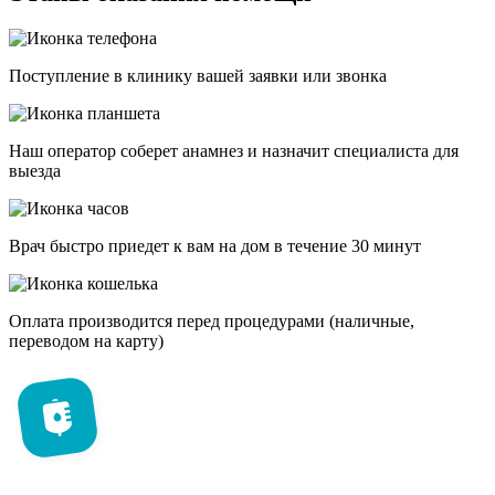
Поступление в клинику вашей заявки или звонка
Наш оператор соберет анамнез и назначит специалиста для
выезда
Врач быстро приедет к вам на дом в течение 30 минут
Оплата производится перед процедурами (наличные,
переводом на карту)