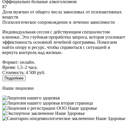
Оффициально больные алкоголизмом
87
Доля мужчин от общего числа зависимых от психоактивных
веществ
Психологическое сопровождение в лечении зависимости
Индивидуальная сессия с действующим специалистом
клиники. Это глубокая проработка запроса, которая усиливает
эффективность основной лечебной программы. Помогаем
найти опору и ресурс, чтобы справиться с ситуацией и
вернуть контроль над жизнью.
Формат: онлайн.
Время: 1,5–2 часа.
Стоимость: 4 500 руб.
Подробнее
Наши лицензии