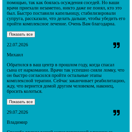
помощью, так как боялась осуждения соседей. Но ваши
врачи приехали незаметно, никто даже не понял, кто это
был. Быстро поставили капельницу, стабилизировали
супруга, рассказали, что делать дальше, чтобы убедить его
пройти комплексное лечение. Очень Вам благодарна.
Показать все
22.07.2026
Михаил
Обратился в ваш центр в прошлом году, когда спасал
сына от наркомании. Врачи так успешно сняли ломку, что
он быстро согласился пройти остальные этапы
комплексной терапии. Сейчас заканчивает реабилитацию,
жду, что вернется домой другим человеком, наконец,
бросить колоться.
Показать все
29.07.2026
Владимир