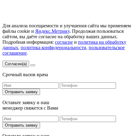
Для анализа посещаемости и улучшения сайта мы применяем
файлы cookie и
Яндекс.Метрику
. Продолжая пользоваться
сайтом, вы даёте согласие на обработку ваших данных.
Подробная информация:
согласие
и
политика на обработку
данных
,
политика конфиденциальности
,
пользовательское
соглашение
.
Согласен(а)
Срочный вызов врача
Отправить заявку
Оставьте заявку и наш
менеджер свяжется с Вами
Отправить заявку
Оставьте заявку и наш