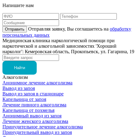
Напишите нам
Отправляя заявку, Вы соглашаетесь на
обработку
Отправить
персональных данных
Медицинская клиника наркологической помощи при
наркотической и алкогольной зависимостях 'Хороший
нарколог': Кемеровская область, Прокопьевск, ул. Гагарина, 19
Алкоголизм
Анонимное лечение алкоголизма
Вывод из запоя
Вывод из запоя в стационаре
Капельница от запоя
Лечение пивного алкоголизма
Капельница от похмелья
Анонимный вывод из запоя
Лечение женского алкоголизма
Принудительное лечение алкоголизма
Принудительный вывод из запоя