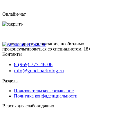
Онлайн-чат
Имеются противопоказания, необходимо
проконсультироваться со специалистом.
18+
Контакты
8 (969) 777-46-06
info@good-narkolog.ru
Разделы
Пользовательское соглашение
Политика конфиденциальности
Версия для слабовидящих
Карта сайта
Наша география