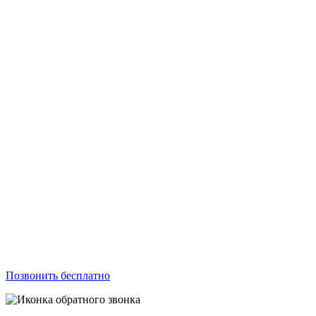
Позвонить бесплатно