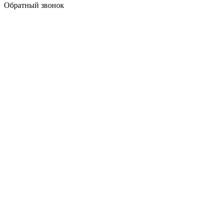
Обратный звонок