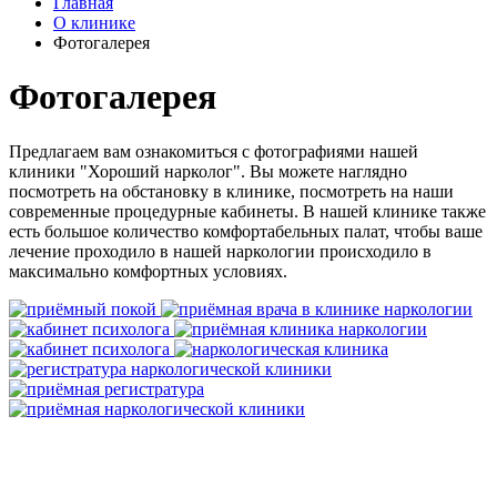
Главная
О клинике
Фотогалерея
Фотогалерея
Предлагаем вам ознакомиться с фотографиями нашей
клиники "Хороший нарколог". Вы можете наглядно
посмотреть на обстановку в клинике, посмотреть на наши
современные процедурные кабинеты. В нашей клинике также
есть большое количество комфортабельных палат, чтобы ваше
лечение проходило в нашей наркологии происходило в
максимально комфортных условиях.