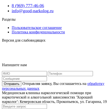
8 (969) 777-46-06
info@good-narkolog.ru
Разделы
Пользовательское соглашение
Политика конфиденциальности
Версия для слабовидящих
Карта сайта
Наша география
Напишите нам
Отправляя заявку, Вы соглашаетесь на
обработку
Отправить
персональных данных
Медицинская клиника наркологической помощи при
наркотической и алкогольной зависимостях 'Хороший
нарколог': Кемеровская область, Прокопьевск, ул. Гагарина, 19