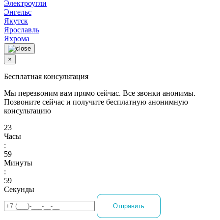
Электроугли
Энгельс
Якутск
Ярославль
Яхрома
×
Бесплатная консультация
Мы перезвоним вам прямо сейчас. Все звонки анонимы.
Позвоните сейчас и получите бесплатную анонимную
консультацию
23
Часы
:
59
Минуты
:
59
Секунды
Отправить