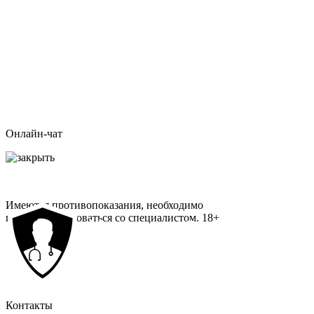
Онлайн-чат
Имеются противопоказания, необходимо
проконсультироваться со специалистом.
18+
Контакты