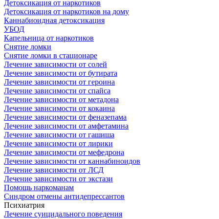
Детоксикация от наркотиков
Детоксикация от наркотиков на дому
Каннабиоидная детоксикация
УБОД
Капельница от наркотиков
Снятие ломки
Снятие ломки в стационаре
Лечение зависимости от солей
Лечение зависимости от бутирата
Лечение зависимости от героина
Лечение зависимости от спайса
Лечение зависимости от метадона
Лечение зависимости от кокаина
Лечение зависимости от феназепама
Лечение зависимости от амфетамина
Лечение зависимости от гашиша
Лечение зависимости от лирики
Лечение зависимости от мефедрона
Лечение зависимости от каннабиноидов
Лечение зависимости от ЛСД
Лечение зависимости от экстази
Помощь наркоманам
Синдром отмены антидепрессантов
Психиатрия
Лечение суицидального поведения