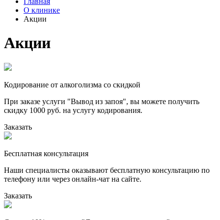
Главная
О клинике
Акции
Акции
Кодирование от алкоголизма со скидкой
При заказе услуги "Вывод из запоя", вы можете получить
скидку 1000 руб. на услугу кодирования.
Заказать
Бесплатная консультация
Наши специалисты оказывают бесплатную консультацию по
телефону или через онлайн-чат на сайте.
Заказать