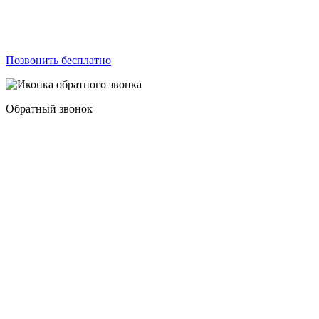
Позвонить бесплатно
Обратный звонок