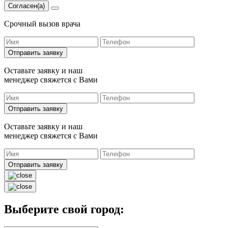
Согласен(а)
Срочный вызов врача
Отправить заявку
Оставьте заявку и наш
менеджер свяжется с Вами
Отправить заявку
Оставьте заявку и наш
менеджер свяжется с Вами
Отправить заявку
Выберите свой город: