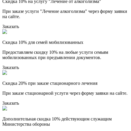
Скидка 10% на услугу "Лечение от алкоголизма"
При заказе услуги "Лечение алкоголизма" через форму заявки
на сайте.
Заказать
Скидка 10% для семей мобилизованных
Предоставляем скидку 10% на любые услуги семьям
мобилизованных при предъявлении документов.
Заказать
Скидка 20% при заказе стационарного лечения
При заказе стационарной услуги через форму заявки на сайте.
Заказать
Дополнительная скидка 10% действующим служащим
Министерства обороны