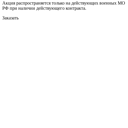
Акция распространяется только на действующих военных МО
РФ при наличии действующего контракта.
Заказать