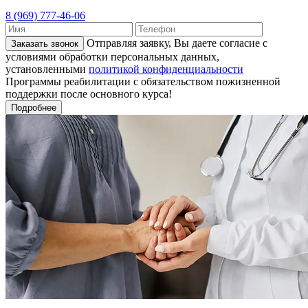
8 (969) 777-46-06
Отправляя заявку, Вы даете согласие с
Заказать звонок
условиями обработки персональных данных,
установленными
политикой конфиденциальности
Программы реабилитации с обязательством пожизненной
поддержки после основного курса!
Подробнее