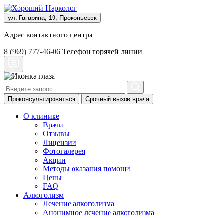
ул. Гагарина, 19, Прокопьевск
Адрес контактного центра
8 (969) 777-46-06
Телефон горячей линии
Проконсультироваться
Срочный вызов врача
О клинике
Врачи
Отзывы
Лицензии
Фотогалерея
Акции
Методы оказания помощи
Цены
FAQ
Алкоголизм
Лечение алкоголизма
Анонимное лечение алкоголизма