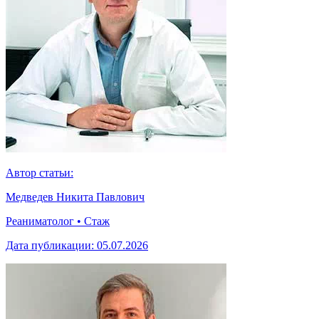
Автор статьи:
Медведев Никита Павлович
Реаниматолог • Стаж
Дата публикации:
05.07.2026