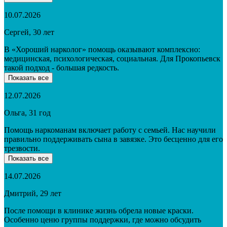
10.07.2026
Сергей, 30 лет
В «Хороший нарколог» помощь оказывают комплексно:
медицинская, психологическая, социальная. Для Прокопьевск
такой подход - большая редкость.
Показать все
12.07.2026
Ольга, 31 год
Помощь наркоманам включает работу с семьей. Нас научили
правильно поддерживать сына в завязке. Это бесценно для его
трезвости.
Показать все
14.07.2026
Дмитрий, 29 лет
После помощи в клинике жизнь обрела новые краски.
Особенно ценю группы поддержки, где можно обсудить