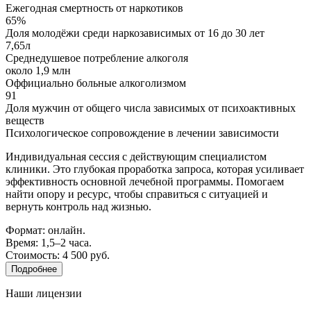
Ежегодная смертность от наркотиков
65%
Доля молодёжи среди наркозависимых от 16 до 30 лет
7,65л
Среднедушевое потребление алкоголя
около 1,9 млн
Оффициально больные алкоголизмом
91
Доля мужчин от общего числа зависимых от психоактивных
веществ
Психологическое сопровождение в лечении зависимости
Индивидуальная сессия с действующим специалистом
клиники. Это глубокая проработка запроса, которая усиливает
эффективность основной лечебной программы. Помогаем
найти опору и ресурс, чтобы справиться с ситуацией и
вернуть контроль над жизнью.
Формат: онлайн.
Время: 1,5–2 часа.
Стоимость: 4 500 руб.
Подробнее
Наши лицензии