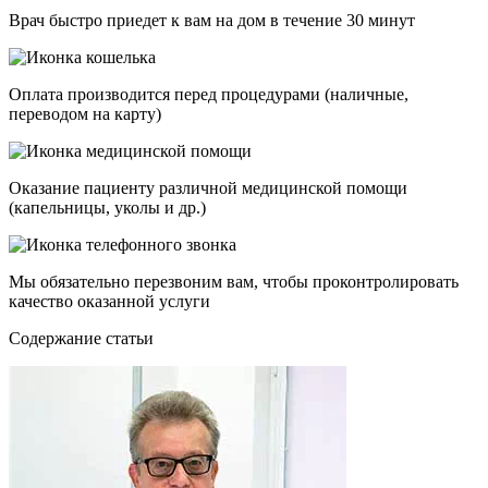
Врач быстро приедет к вам на дом в течение 30 минут
Оплата производится перед процедурами (наличные,
переводом на карту)
Оказание пациенту различной медицинской помощи
(капельницы, уколы и др.)
Мы обязательно перезвоним вам, чтобы проконтролировать
качество оказанной услуги
Cодержание статьи