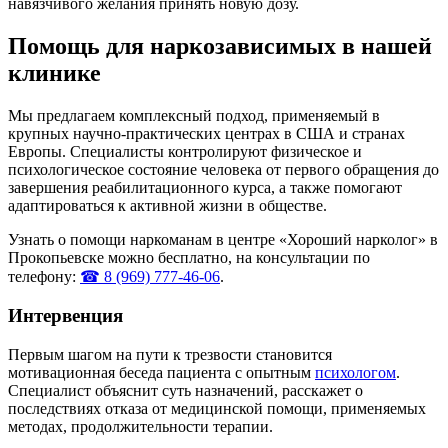
навязчивого желания принять новую дозу.
Помощь для наркозависимых в нашей
клинике
Мы предлагаем комплексный подход, применяемый в
крупных научно-практических центрах в США и странах
Европы. Специалисты контролируют физическое и
психологическое состояние человека от первого обращения до
завершения реабилитационного курса, а также помогают
адаптироваться к активной жизни в обществе.
Узнать о помощи наркоманам в центре «Хороший нарколог» в
Прокопьевске можно бесплатно, на консультации по
телефону:
☎ 8 (969) 777-46-06
.
Интервенция
Первым шагом на пути к трезвости становится
мотивационная беседа пациента с опытным
психологом
.
Специалист объяснит суть назначений, расскажет о
последствиях отказа от медицинской помощи, применяемых
методах, продолжительности терапии.