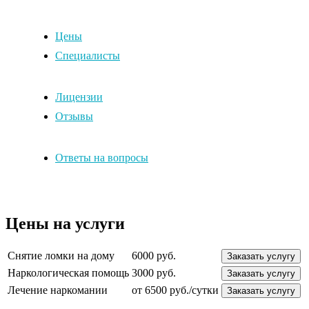
Цены
Специалисты
Лицензии
Отзывы
Ответы на вопросы
Цены на услуги
Снятие ломки на дому
6000 руб.
Заказать услугу
Наркологическая помощь
3000 руб.
Заказать услугу
Лечение наркомании
от 6500 руб./сутки
Заказать услугу