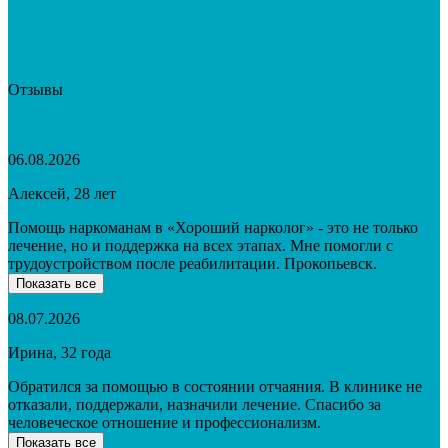
Отзывы
06.08.2026
Алексей, 28 лет
Помощь наркоманам в «Хороший нарколог» - это не только
лечение, но и поддержка на всех этапах. Мне помогли с
трудоустройством после реабилитации. Прокопьевск.
Показать все
08.07.2026
Ирина, 32 года
Обратился за помощью в состоянии отчаяния. В клинике не
отказали, поддержали, назначили лечение. Спасибо за
человеческое отношение и профессионализм.
Показать все