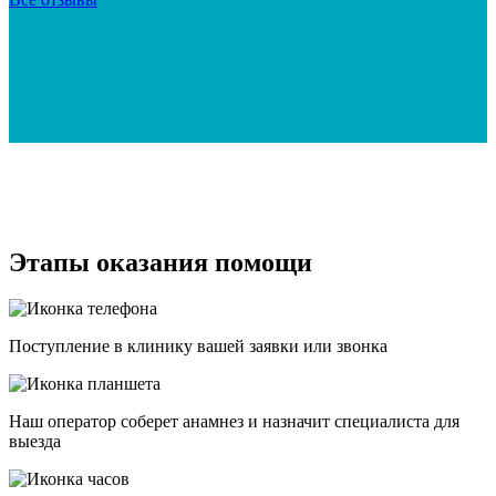
Этапы оказания помощи
Поступление в клинику вашей заявки или звонка
Наш оператор соберет анамнез и назначит специалиста для
выезда