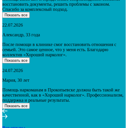
восстановить документы, решить проблемы с законом.
Спасибо за комплексный подход.
Показать все
22.07.2026
Александр, 33 года
После помощи в клинике смог восстановить отношения с
семьей. Это самое ценное, что у меня есть. Благодарю
коллектив «Хороший нарколог».
Показать все
24.07.2026
Мария, 30 лет
Помощь наркоманам в Прокопьевске должна быть такой же
качественной, как в «Хороший нарколог». Профессионализм,
поддержка и реальные результаты.
Показать все
Все отзывы