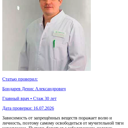
Статью проверил:
Бондарев Денис Александрович
Главный врач • Стаж 30 лет
Дата проверки:
16.07.2026
Зависимость от запрещённых веществ поражает волю и
личность, поэтому самому освободиться от мучительной тяги