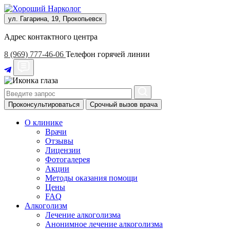
ул. Гагарина, 19, Прокопьевск
Адрес контактного центра
8 (969) 777-46-06
Телефон горячей линии
Проконсультироваться
Срочный вызов врача
О клинике
Врачи
Отзывы
Лицензии
Фотогалерея
Акции
Методы оказания помощи
Цены
FAQ
Алкоголизм
Лечение алкоголизма
Анонимное лечение алкоголизма