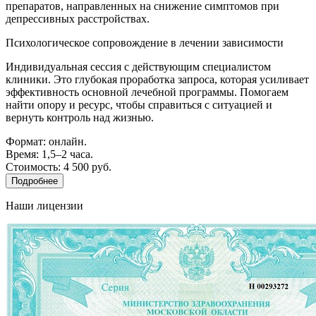
препаратов, направленных на снижение симптомов при
депрессивных расстройствах.
Психологическое сопровождение в лечении зависимости
Индивидуальная сессия с действующим специалистом
клиники. Это глубокая проработка запроса, которая усиливает
эффективность основной лечебной программы. Помогаем
найти опору и ресурс, чтобы справиться с ситуацией и
вернуть контроль над жизнью.
Формат: онлайн.
Время: 1,5–2 часа.
Стоимость: 4 500 руб.
Подробнее
Наши лицензии