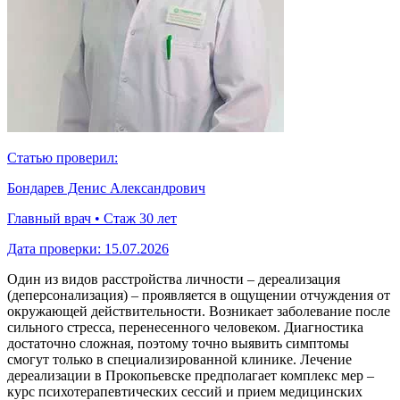
Статью проверил:
Бондарев Денис Александрович
Главный врач • Стаж 30 лет
Дата проверки:
15.07.2026
Один из видов расстройства личности – дереализация
(деперсонализация) – проявляется в ощущении отчуждения от
окружающей действительности. Возникает заболевание после
сильного стресса, перенесенного человеком. Диагностика
достаточно сложная, поэтому точно выявить симптомы
смогут только в специализированной клинике. Лечение
дереализации в Прокопьевске предполагает комплекс мер –
курс психотерапевтических сессий и прием медицинских