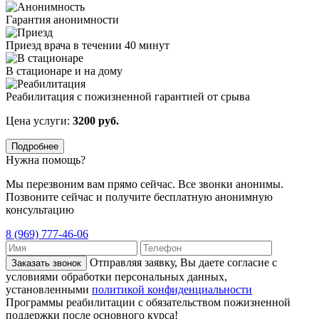
Гарантия анонимности
Приезд врача в течении 40 минут
В стационаре и на дому
Реабилитация с пожизненной гарантией от срыва
Цена услуги:
3200 руб.
Подробнее
Нужна помощь?
Мы перезвоним вам прямо сейчас. Все звонки анонимы.
Позвоните сейчас и получите бесплатную анонимную
консультацию
8 (969) 777-46-06
Отправляя заявку, Вы даете согласие с
Заказать звонок
условиями обработки персональных данных,
установленными
политикой конфиденциальности
Программы реабилитации с обязательством пожизненной
поддержки после основного курса!