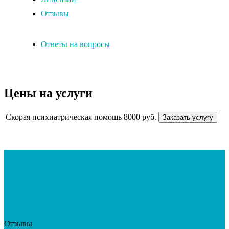
Отзывы
Ответы на вопросы
Цены на услуги
Скорая психиатрическая помощь
8000 руб.
Заказать услугу
Отзывы