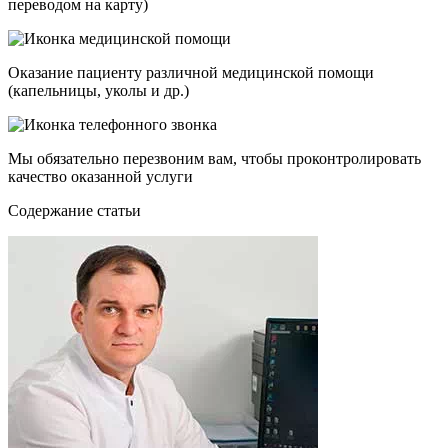
переводом на карту)
Оказание пациенту различной медицинской помощи
(капельницы, уколы и др.)
Мы обязательно перезвоним вам, чтобы проконтролировать
качество оказанной услуги
Cодержание статьи