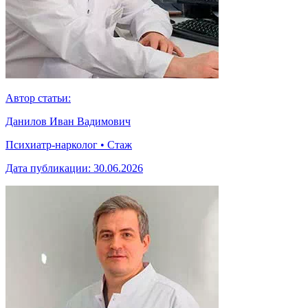
Автор статьи:
Данилов Иван Вадимович
Психиатр-нарколог • Стаж
Дата публикации:
30.06.2026