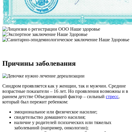
Причины заболевания
Синдром проявляется как у женщин, так и мужчин. Средние
возрастные показатели – 16 лет. Но проявления возможны и в
раннем детстве Объединяющий фактор – сильный
стресс
,
который был пережит ребенком:
эмоциональное или физическое насилие;
свидетельство домашнего насилия;
наличие у родителей психических или тяжелых
заболеваний (например, онкологии);