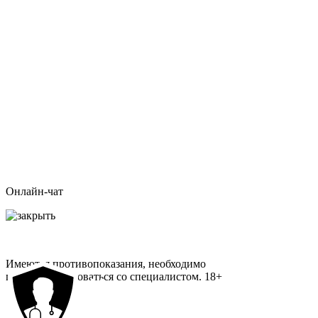
Онлайн-чат
Имеются противопоказания, необходимо
проконсультироваться со специалистом.
18+