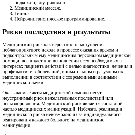
подкожно, внутрикожно.
Медицинский массаж.
Гипноз
Нейролингвистическое программирование.
Риски последствия и результаты
Медицинский риск как вероятность наступления
неблагоприятного исхода в процессе оказания врачом и
подконтрольным ему медицинским персоналом медицинской
помощи, возникает при выполнении всех необходимых в
интересах пациента действий с целью диагностики, лечения и
профилактики заболеваний, внимательном и разумном их
выполнении в соответствии с современными данными
медицинской науки.
Оказываемые акты медицинской помощи несут
неустранимый риск нежелательных последствий или
невыздоровления. Медицинский риск является составной
частью медицинских манипуляций. Избежать реализации
медицинского риска невозможно из-за индивидуального
реагирования каждого больного на медицинские
манипуляции.