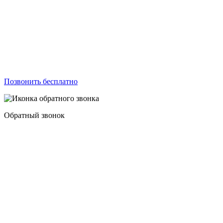
Позвонить бесплатно
Обратный звонок