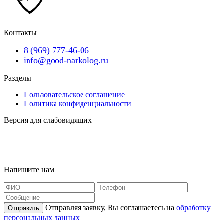
Контакты
8 (969) 777-46-06
info@good-narkolog.ru
Разделы
Пользовательское соглашение
Политика конфиденциальности
Версия для слабовидящих
Карта сайта
Наша география
Напишите нам
Отправляя заявку, Вы соглашаетесь на
обработку
Отправить
персональных данных