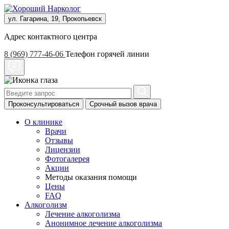
ул. Гагарина, 19, Прокопьевск
Адрес контактного центра
8 (969) 777-46-06
Телефон горячей линии
Проконсультироваться
Срочный вызов врача
О клинике
Врачи
Отзывы
Лицензии
Фотогалерея
Акции
Методы оказания помощи
Цены
FAQ
Алкоголизм
Лечение алкоголизма
Анонимное лечение алкоголизма