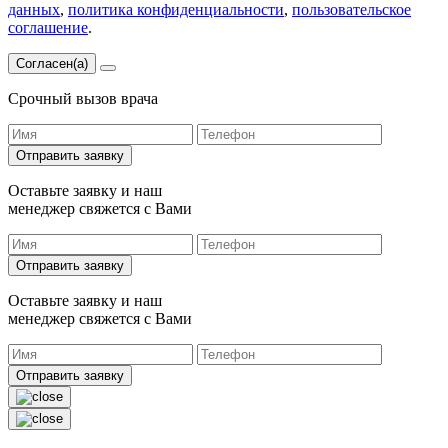
данных
,
политика конфиденциальности
,
пользовательское
соглашение
.
Согласен(а)
Срочный вызов врача
Отправить заявку
Оставьте заявку и наш
менеджер свяжется с Вами
Отправить заявку
Оставьте заявку и наш
менеджер свяжется с Вами
Отправить заявку