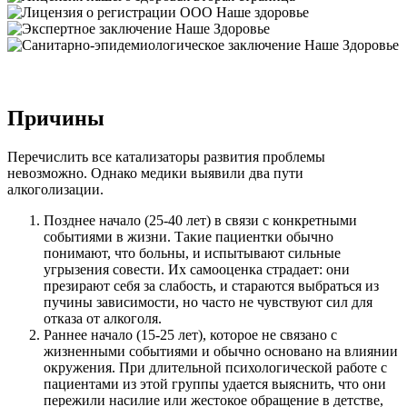
Причины
Перечислить все катализаторы развития проблемы
невозможно. Однако медики выявили два пути
алкоголизации.
Позднее начало (25-40 лет) в связи с конкретными
событиями в жизни. Такие пациентки обычно
понимают, что больны, и испытывают сильные
угрызения совести. Их самооценка страдает: они
презирают себя за слабость, и стараются выбраться из
пучины зависимости, но часто не чувствуют сил для
отказа от алкоголя.
Раннее начало (15-25 лет), которое не связано с
жизненными событиями и обычно основано на влиянии
окружения. При длительной психологической работе с
пациентами из этой группы удается выяснить, что они
пережили насилие или жестокое обращение в детстве,