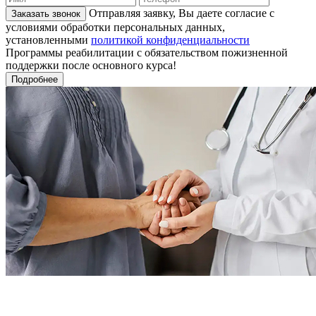
Отправляя заявку, Вы даете согласие с
Заказать звонок
условиями обработки персональных данных,
установленными
политикой конфиденциальности
Программы реабилитации с обязательством пожизненной
поддержки после основного курса!
Подробнее