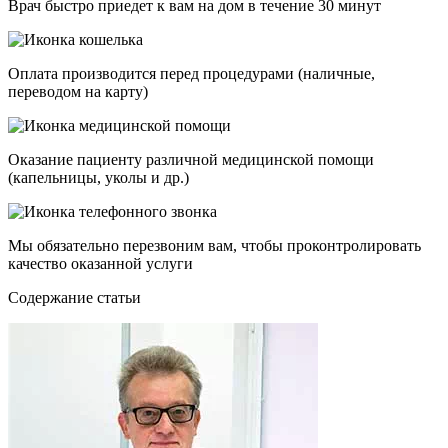
Врач быстро приедет к вам на дом в течение 30 минут
Оплата производится перед процедурами (наличные,
переводом на карту)
Оказание пациенту различной медицинской помощи
(капельницы, уколы и др.)
Мы обязательно перезвоним вам, чтобы проконтролировать
качество оказанной услуги
Cодержание статьи