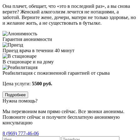
Она плачет, обещает, что «это в последний раз», а вы снова
верите? Женский алкоголизм лечится не нотациями, а
заботой. Верните жене, дочери, матери не только здоровье, но
и желание жить, а не существовать в бутылке.
Гарантия анонимности
Приезд врача в течении 40 минут
В стационаре и на дому
Реабилитация с пожизненной гарантией от срыва
Цена услуги:
5500 руб.
Подробнее
Нужна помощь?
Мы перезвоним вам прямо сейчас. Все звонки анонимы.
Позвоните сейчас и получите бесплатную анонимную
консультацию
8 (969) 777-46-06