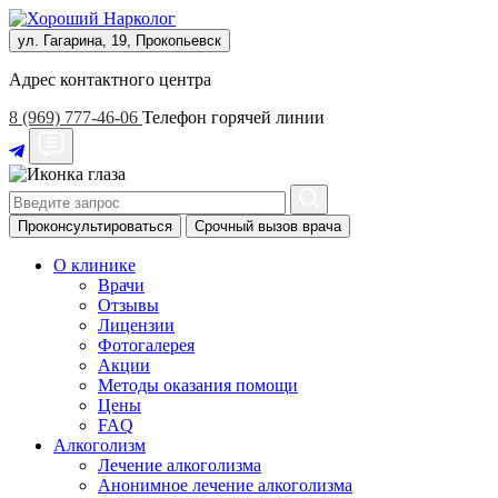
ул. Гагарина, 19, Прокопьевск
Адрес контактного центра
8 (969) 777-46-06
Телефон горячей линии
Проконсультироваться
Срочный вызов врача
О клинике
Врачи
Отзывы
Лицензии
Фотогалерея
Акции
Методы оказания помощи
Цены
FAQ
Алкоголизм
Лечение алкоголизма
Анонимное лечение алкоголизма