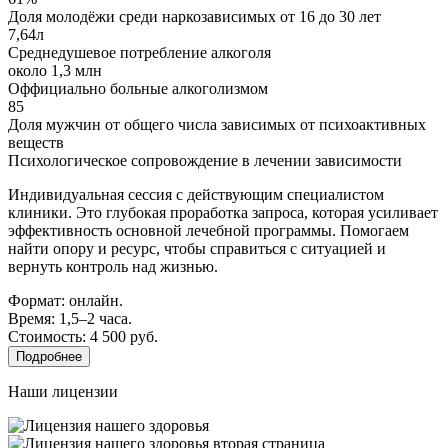
Доля молодёжи среди наркозависимых от 16 до 30 лет
7,64л
Среднедушевое потребление алкоголя
около 1,3 млн
Оффициально больные алкоголизмом
85
Доля мужчин от общего числа зависимых от психоактивных
веществ
Психологическое сопровождение в лечении зависимости
Индивидуальная сессия с действующим специалистом
клиники. Это глубокая проработка запроса, которая усиливает
эффективность основной лечебной программы. Помогаем
найти опору и ресурс, чтобы справиться с ситуацией и
вернуть контроль над жизнью.
Формат: онлайн.
Время: 1,5–2 часа.
Стоимость: 4 500 руб.
Подробнее
Наши лицензии