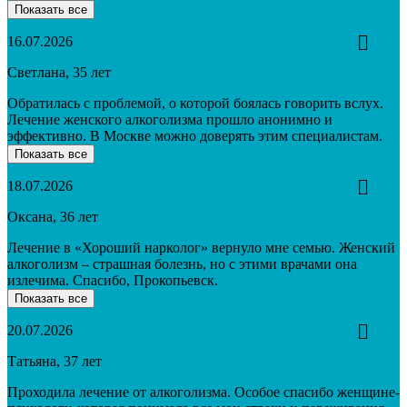
Показать все
16.07.2026
Светлана, 35 лет
Обратилась с проблемой, о которой боялась говорить вслух.
Лечение женского алкоголизма прошло анонимно и
эффективно. В Москве можно доверять этим специалистам.
Показать все
18.07.2026
Оксана, 36 лет
Лечение в «Хороший нарколог» вернуло мне семью. Женский
алкоголизм – страшная болезнь, но с этими врачами она
излечима. Спасибо, Прокопьевск.
Показать все
20.07.2026
Татьяна, 37 лет
Проходила лечение от алкоголизма. Особое спасибо женщине-