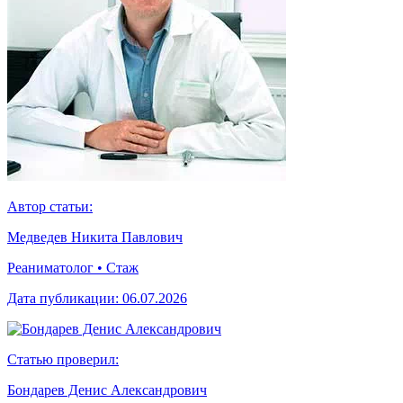
Автор статьи:
Медведев Никита Павлович
Реаниматолог • Стаж
Дата публикации:
06.07.2026
Статью проверил:
Бондарев Денис Александрович