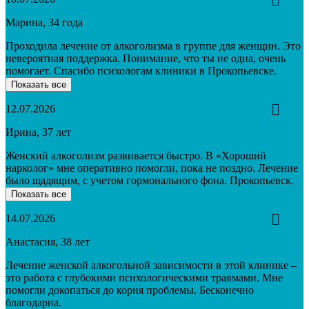
Марина, 34 года
Проходила лечение от алкоголизма в группе для женщин. Это
невероятная поддержка. Понимание, что ты не одна, очень
помогает. Спасибо психологам клиники в Прокопьевске.
Показать все
12.07.2026
Ирина, 37 лет
Женский алкоголизм развивается быстро. В «Хороший
нарколог» мне оперативно помогли, пока не поздно. Лечение
было щадящим, с учетом гормонального фона. Прокопьевск.
Показать все
14.07.2026
Анастасия, 38 лет
Лечение женской алкогольной зависимости в этой клинике –
это работа с глубокими психологическими травмами. Мне
помогли докопаться до корня проблемы. Бесконечно
благодарна.