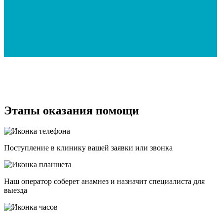
Этапы оказания помощи
Поступление в клинику вашей заявки или звонка
Наш оператор соберет анамнез и назначит специалиста для
выезда