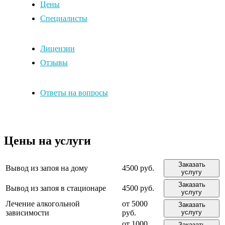
Цены
Специалисты
Лицензии
Отзывы
Ответы на вопросы
Цены на услуги
Заказать
Вывод из запоя на дому
4500 руб.
услугу
Заказать
Вывод из запоя в стационаре
4500 руб.
услугу
Лечение алкогольной
от 5000
Заказать
зависимости
руб.
услугу
от 1000
Заказать