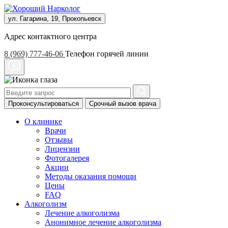
ул. Гагарина, 19, Прокопьевск
Адрес контактного центра
8 (969) 777-46-06
Телефон горячей линии
Проконсультироваться
Срочный вызов врача
О клинике
Врачи
Отзывы
Лицензии
Фотогалерея
Акции
Методы оказания помощи
Цены
FAQ
Алкоголизм
Лечение алкоголизма
Анонимное лечение алкоголизма