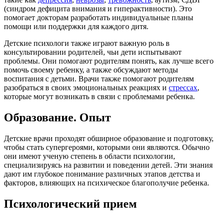
(синдром дефицита внимания и гиперактивности). Это
помогает докторам разработать индивидуальные планы
помощи или поддержки для каждого дитя.
Детские психологи также играют важную роль в
консультировании родителей, чьи дети испытывают
проблемы. Они помогают родителям понять, как лучше всего
помочь своему ребенку, а также обсуждают методы
воспитания с детьми. Врачи также помогают родителям
разобраться в своих эмоциональных реакциях и
стрессах
,
которые могут возникать в связи с проблемами ребенка.
Образование. Опыт
Детские врачи проходят обширное образование и подготовку,
чтобы стать супергероями, которыми они являются. Обычно
они имеют ученую степень в области психологии,
специализируясь на развитии и поведении детей. Эти знания
дают им глубокое понимание различных этапов детства и
факторов, влияющих на психическое благополучие ребенка.
Психологический прием