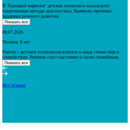
В 'Хороший нарколог' детские психологи используют
современные методы диагностики. Выявили причины
задержки речевого развития.
Показать все
09.07.2026
Полина, 8 лет
Работа с детским психологом вернула в нашу семью мир и
спокойствие. Ребенок стал счастливее и более спокойным.
Показать все
Все отзывы