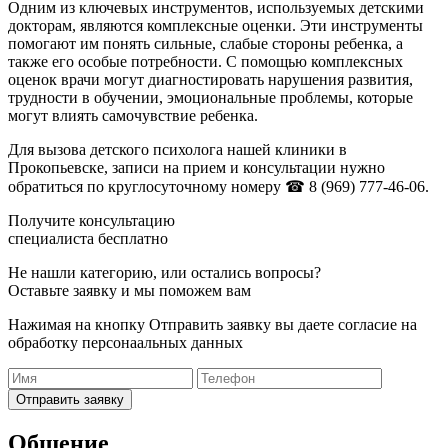
Одним из ключевых инструментов, используемых детскими
докторам, являются комплексные оценки. Эти инструменты
помогают им понять сильные, слабые стороны ребенка, а
также его особые потребности. С помощью комплексных
оценок врачи могут диагностировать нарушения развития,
трудности в обучении, эмоциональные проблемы, которые
могут влиять самочувствие ребенка.
Для вызова детского психолога нашей клиники в
Прокопьевске, записи на прием и консультации нужно
обратиться по круглосуточному номеру
☎ 8 (969) 777-46-06.
Получите консультацию
специалиста бесплатно
Не нашли категорию, или остались вопросы?
Оставьте заявку и мы поможем вам
Нажимая на кнопку Отправить заявку вы даете согласие на
обработку персонаальных данных
Отправить заявку
Общение