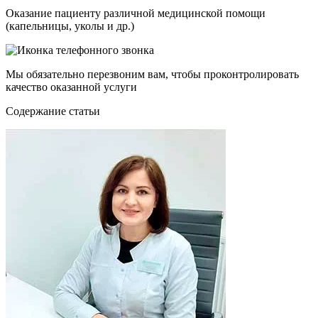
Оказание пациенту различной медицинской помощи
(капельницы, уколы и др.)
Мы обязательно перезвоним вам, чтобы проконтролировать
качество оказанной услуги
Cодержание статьи