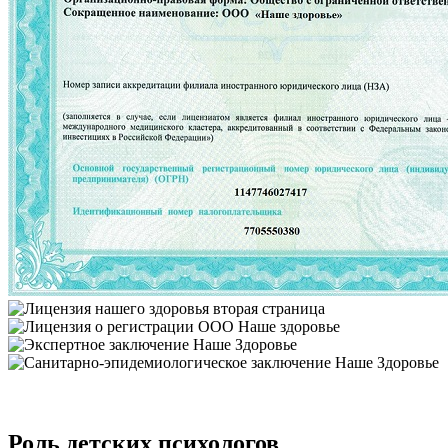
Роль детских психологов