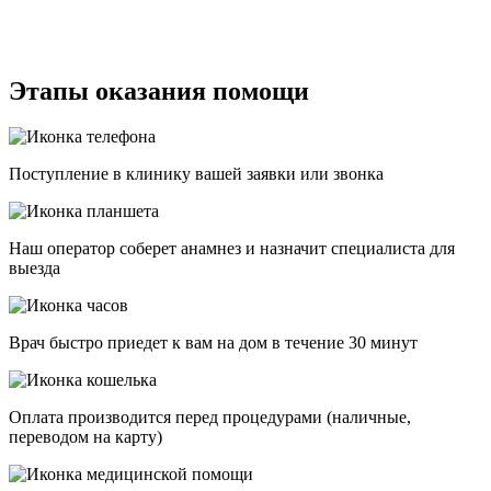
Этапы оказания помощи
Поступление в клинику вашей заявки или звонка
Наш оператор соберет анамнез и назначит специалиста для
выезда
Врач быстро приедет к вам на дом в течение 30 минут
Оплата производится перед процедурами (наличные,
переводом на карту)