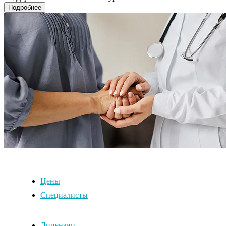
Подробнее
Цены
Специалисты
Лицензии