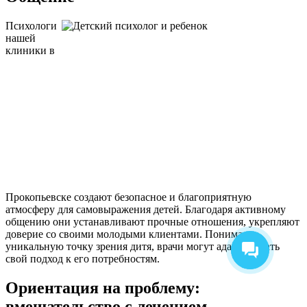
Психологи
нашей
клиники в
Прокопьевске создают безопасное и благоприятную
атмосферу для самовыражения детей. Благодаря активному
общению они устанавливают прочные отношения, укрепляют
доверие со своими молодыми клиентами. Понимая
уникальную точку зрения дитя, врачи могут адаптировать
свой подход к его потребностям.
Ориентация на проблему:
вмешательство с лечением