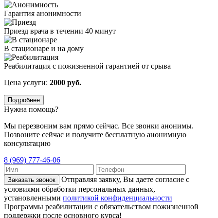
Гарантия анонимности
Приезд врача в течении 40 минут
В стационаре и на дому
Реабилитация с пожизненной гарантией от срыва
Цена услуги:
2000 руб.
Подробнее
Нужна помощь?
Мы перезвоним вам прямо сейчас. Все звонки анонимы.
Позвоните сейчас и получите бесплатную анонимную
консультацию
8 (969) 777-46-06
Отправляя заявку, Вы даете согласие с
Заказать звонок
условиями обработки персональных данных,
установленными
политикой конфиденциальности
Программы реабилитации с обязательством пожизненной
поддержки после основного курса!