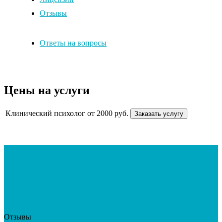
Отзывы
Ответы на вопросы
Цены на услуги
Клинический психолог
от 2000 руб.
Заказать услугу
Отзывы