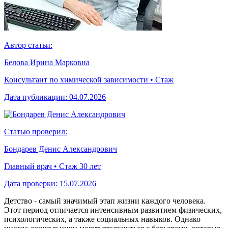
Автор статьи:
Белова Ирина Марковна
Консультант по химической зависимости • Стаж
Дата публикации:
04.07.2026
Статью проверил:
Бондарев Денис Александрович
Главный врач • Стаж 30 лет
Дата проверки:
15.07.2026
Детство - самый значимый этап жизни каждого человека.
Этот период отличается интенсивным развитием физических,
психологических, а также социальных навыков. Однако